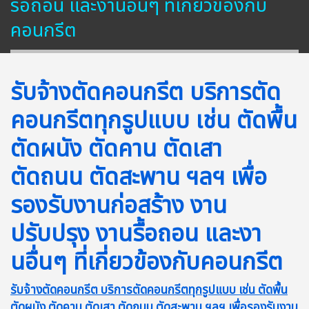
รื้อถอน และงานอื่นๆ ที่เกี่ยวข้องกับ
คอนกรีต
รับจ้างตัดคอนกรีต บริการตัด
คอนกรีตทุกรูปแบบ เช่น ตัดพื้น
ตัดผนัง ตัดคาน ตัดเสา
ตัดถนน ตัดสะพาน ฯลฯ เพื่อ
รองรับงานก่อสร้าง งาน
ปรับปรุง งานรื้อถอน และงา
นอื่นๆ ที่เกี่ยวข้องกับคอนกรีต
รับจ้างตัดคอนกรีต บริการตัดคอนกรีตทุกรูปแบบ เช่น ตัดพื้น
ตัดผนัง ตัดคาน ตัดเสา ตัดถนน ตัดสะพาน ฯลฯ เพื่อรองรับงาน