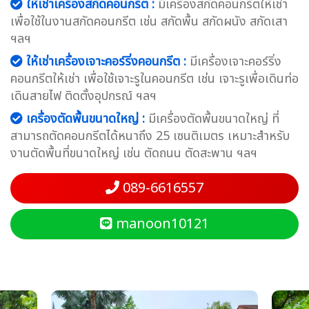
ให้เช่าเครื่องสกัดคอนกรีต :
มีเครื่องสกัดคอนกรีตให้เช่า
เพื่อใช้ในงานสกัดคอนกรีต เช่น สกัดพื้น สกัดผนัง สกัดเสา
ฯลฯ
ให้เช่าเครื่องเจาะคอร์ริ่งคอนกรีต :
มีเครื่องเจาะคอร์ริ่ง
คอนกรีตให้เช่า เพื่อใช้เจาะรูในคอนกรีต เช่น เจาะรูเพื่อเดินท่อ
เดินสายไฟ ติดตั้งอุปกรณ์ ฯลฯ
เครื่องตัดพื้นขนาดใหญ่ :
มีเครื่องตัดพื้นขนาดใหญ่ ที่
สามารถตัดคอนกรีตได้หนาถึง 25 เซนติเมตร เหมาะสำหรับ
งานตัดพื้นที่ขนาดใหญ่ เช่น ตัดถนน ตัดสะพาน ฯลฯ
089-6616557
manoon10121