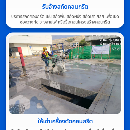
รับจ้างสกัดคอนกรีต
บริการสกัดคอนกรีต เช่น สกัดพื้น สกัดผนัง สกัดเสา ฯลฯ เพื่อเปิด
ช่องวางท่อ วางสายไฟ หรือรื้อถอนโครงสร้างคอนกรีต
ให้เช่าเครื่องตัดคอนกรีต