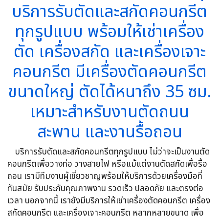
บริการรับตัดและสกัดคอนกรีต
ทุกรูปแบบ พร้อมให้เช่าเครื่อง
ตัด เครื่องสกัด และเครื่องเจาะ
คอนกรีต มีเครื่องตัดคอนกรีต
ขนาดใหญ่ ตัดได้หนาถึง 35 ซม.
เหมาะสำหรับงานตัดถนน
สะพาน และงานรื้อถอน
บริการรับตัดและสกัดคอนกรีตทุกรูปแบบ ไม่ว่าจะเป็นงานตัด
คอนกรีตเพื่อวางท่อ วางสายไฟ หรือแม้แต่งานตัดสกัดเพื่อรื้อ
ถอน เรามีทีมงานผู้เชี่ยวชาญพร้อมให้บริการด้วยเครื่องมือที่
ทันสมัย รับประกันคุณภาพงาน รวดเร็ว ปลอดภัย และตรงต่อ
เวลา นอกจากนี้ เรายังมีบริการให้เช่าเครื่องตัดคอนกรีต เครื่อง
สกัดคอนกรีต และเครื่องเจาะคอนกรีต หลากหลายขนาด เพื่อ