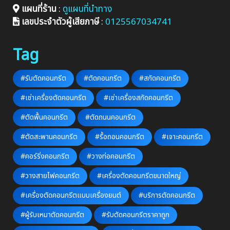
แผนที่ร้าน
:
ดูแผนที่นำทาง
เลขประจำตัวผู้เสียภาษี
:
0125567034741
Tag
#รับตัดคอนกรีต
#ตัดคอนกรีต
#สกัดคอนกรีต
#เช่าเครื่องตัดคอนกรีต
#เช่าเครื่องสกัดคอนกรีต
#ตัดพื้นคอนกรีต
#ตัดถนนคอนกรีต
#ตัดสะพานคอนกรีต
#รื้อถอนคอนกรีต
#เจาะคอนกรีต
#คอร์ริ่งคอนกรีต
#วางท่อคอนกรีต
#วางสายไฟคอนกรีต
#เครื่องตัดคอนกรีตขนาดใหญ่
#เครื่องตัดคอนกรีตแบบเครื่องยนต์
#บริการตัดคอนกรีต
#ผู้รับเหมาตัดคอนกรีต
#รับตัดคอนกรีตราคาถูก