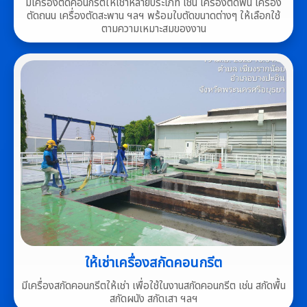
มีเครื่องตัดคอนกรีตให้เช่าหลายประเภท เช่น เครื่องตัดพื้น เครื่อง
ตัดถนน เครื่องตัดสะพาน ฯลฯ พร้อมใบตัดขนาดต่างๆ ให้เลือกใช้
ตามความเหมาะสมของงาน
ให้เช่าเครื่องสกัดคอนกรีต
มีเครื่องสกัดคอนกรีตให้เช่า เพื่อใช้ในงานสกัดคอนกรีต เช่น สกัดพื้น
สกัดผนัง สกัดเสา ฯลฯ