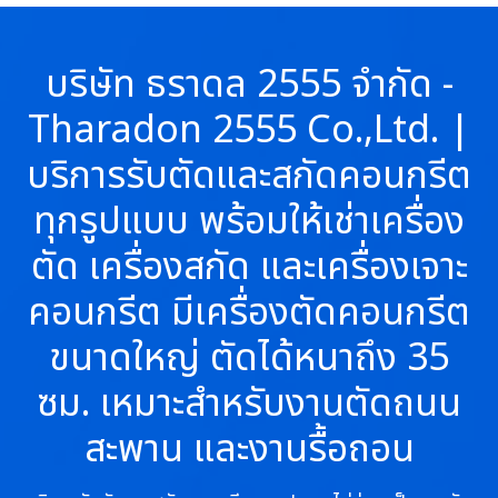
บริษัท ธราดล 2555 จำกัด -
Tharadon 2555 Co.,Ltd. |
บริการรับตัดและสกัดคอนกรีต
ทุกรูปแบบ พร้อมให้เช่าเครื่อง
ตัด เครื่องสกัด และเครื่องเจาะ
คอนกรีต มีเครื่องตัดคอนกรีต
ขนาดใหญ่ ตัดได้หนาถึง 35
ซม. เหมาะสำหรับงานตัดถนน
สะพาน และงานรื้อถอน