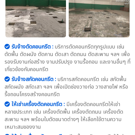
รับจ้างตัดคอนกรีต :
บริการตัดคอนกรีตทุกรูปแบบ เช่น
ตัดพื้น ตัดผนัง ตัดคาน ตัดเสา ตัดถนน ตัดสะพาน ฯลฯ เพื่อ
รองรับงานก่อสร้าง งานปรับปรุง งานรื้อถอน และงานอื่นๆ ที่
เกี่ยวข้องกับคอนกรีต
รับจ้างสกัดคอนกรีต :
บริการสกัดคอนกรีต เช่น สกัดพื้น
สกัดผนัง สกัดเสา ฯลฯ เพื่อเปิดช่องวางท่อ วางสายไฟ หรือ
รื้อถอนโครงสร้างคอนกรีต
ให้เช่าเครื่องตัดคอนกรีต :
มีเครื่องตัดคอนกรีตให้เช่า
หลายประเภท เช่น เครื่องตัดพื้น เครื่องตัดถนน เครื่องตัด
สะพาน ฯลฯ พร้อมใบตัดขนาดต่างๆ ให้เลือกใช้ตามความ
เหมาะสมของงาน