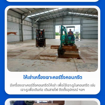
ให้เช่าเครื่องเจาะคอร์ริ่งคอนกรีต
มีเครื่องเจาะคอร์ริ่งคอนกรีตให้เช่า เพื่อใช้เจาะรูในคอนกรีต เช่น
เจาะรูเพื่อเดินท่อ เดินสายไฟ ติดตั้งอุปกรณ์ ฯลฯ