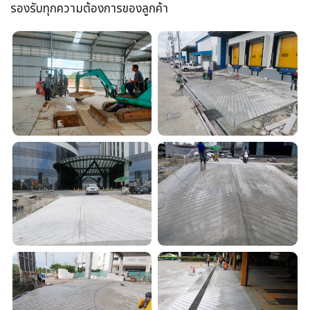
รองรับทุกความต้องการของลูกค้า