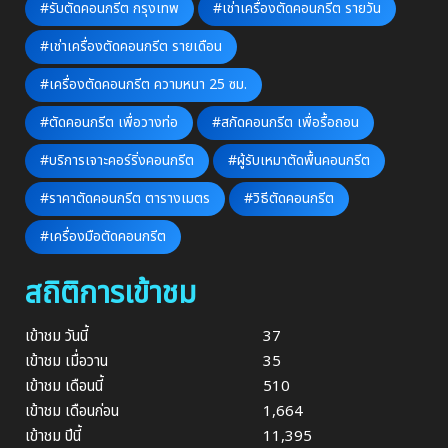
#รับตัดคอนกรีต กรุงเทพ
#เช่าเครื่องตัดคอนกรีต รายวัน
#เช่าเครื่องตัดคอนกรีต รายเดือน
#เครื่องตัดคอนกรีต ความหนา 25 ซม.
#ตัดคอนกรีต เพื่อวางท่อ
#สกัดคอนกรีต เพื่อรื้อถอน
#บริการเจาะคอร์ริ่งคอนกรีต
#ผู้รับเหมาตัดพื้นคอนกรีต
#ราคาตัดคอนกรีต ตารางเมตร
#วิธีตัดคอนกรีต
#เครื่องมือตัดคอนกรีต
สถิติการเข้าชม
เข้าชม วันนี้
37
เข้าชม เมื่อวาน
35
เข้าชม เดือนนี้
510
เข้าชม เดือนก่อน
1,664
เข้าชม ปีนี้
11,395