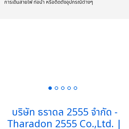
การเดินสายไฟ ท่อน้ำ หรือติดตั้งอุปกรณ์ต่างๆ
บริษัท ธราดล 2555 จำกัด -
Tharadon 2555 Co.,Ltd. |