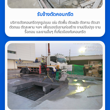
รับจ้างตัดคอนกรีต
บริการตัดคอนกรีตทุกรูปแบบ เช่น ตัดพื้น ตัดผนัง ตัดคาน ตัดเสา
ตัดถนน ตัดสะพาน ฯลฯ เพื่อรองรับงานก่อสร้าง งานปรับปรุง งาน
รื้อถอน และงานอื่นๆ ที่เกี่ยวข้องกับคอนกรีต