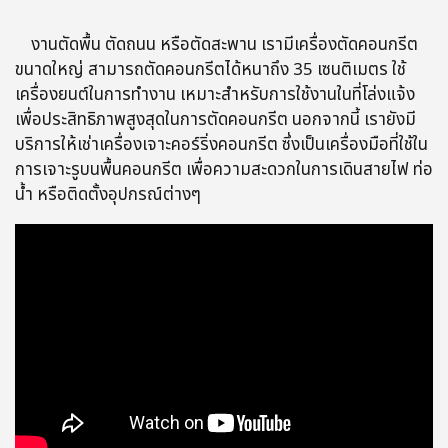
งานตัดพื้น ตัดถนน หรือตัดสะพาน เรามีเครื่องตัดคอนกรีต
ขนาดใหญ่ สามารถตัดคอนกรีตได้หนาถึง 35 เซนติเมตร ใช้
เครื่องยนต์ในการทำงาน เหมาะสำหรับการใช้งานในที่โล่งแจ้ง
เพื่อประสิทธิภาพสูงสุดในการตัดคอนกรีต นอกจากนี้ เรายังมี
บริการให้เช่าเครื่องเจาะคอร์ริ่งคอนกรีต ซึ่งเป็นเครื่องมือที่ใช้ใน
การเจาะรูบนพื้นคอนกรีต เพื่อความสะดวกในการเดินสายไฟ ท่อ
น้ำ หรือติดตั้งอุปกรณ์ต่างๆ