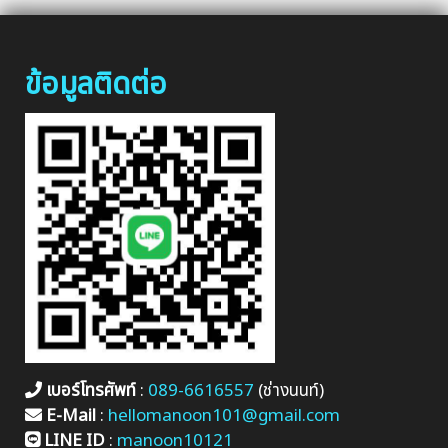
ข้อมูลติดต่อ
เบอร์โทรศัพท์
:
089-6616557
(ช่างนนท์)
E-Mail
:
hellomanoon101@gmail.com
LINE ID
:
manoon10121