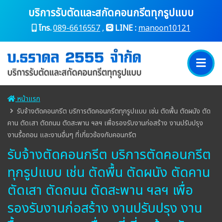
บริการรับตัดและสกัดคอนกรีตทุกรูปแบบ
โทร.
089-6616557
,
LINE :
manoon10121
หน้าแรก
รับจ้างตัดคอนกรีต บริการตัดคอนกรีตทุกรูปแบบ เช่น ตัดพื้น ตัดผนัง ตัด
คาน ตัดเสา ตัดถนน ตัดสะพาน ฯลฯ เพื่อรองรับงานก่อสร้าง งานปรับปรุง
งานรื้อถอน และงานอื่นๆ ที่เกี่ยวข้องกับคอนกรีต
รับจ้างตัดคอนกรีต บริการตัดคอนกรีต
ทุกรูปแบบ เช่น ตัดพื้น ตัดผนัง ตัดคาน
ตัดเสา ตัดถนน ตัดสะพาน ฯลฯ เพื่อ
รองรับงานก่อสร้าง งานปรับปรุง งาน