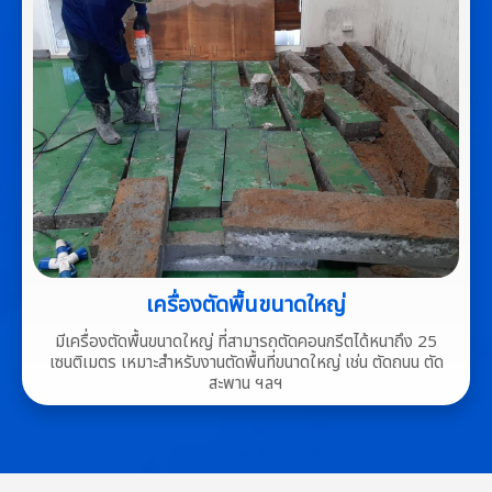
เครื่องตัดพื้นขนาดใหญ่
มีเครื่องตัดพื้นขนาดใหญ่ ที่สามารถตัดคอนกรีตได้หนาถึง 25
เซนติเมตร เหมาะสำหรับงานตัดพื้นที่ขนาดใหญ่ เช่น ตัดถนน ตัด
สะพาน ฯลฯ